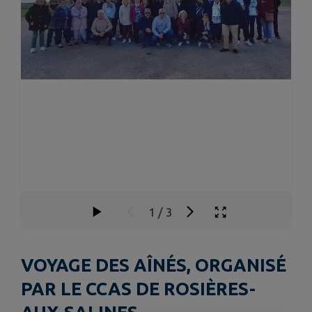
1
/
3
VOYAGE DES AÎNÉS, ORGANISÉ
PAR LE CCAS DE ROSIÈRES-