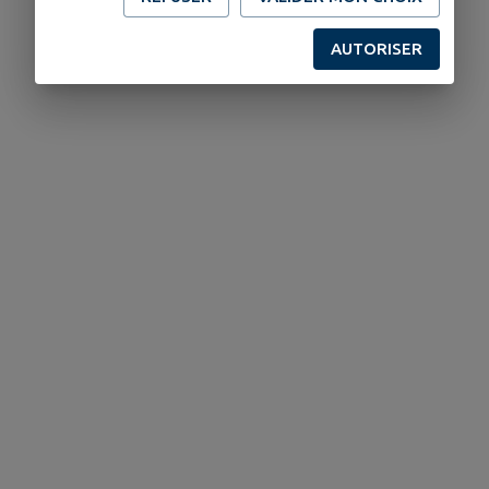
AUTORISER