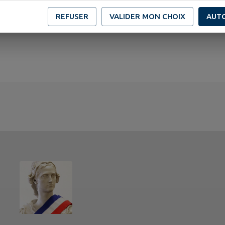
REFUSER
VALIDER MON CHOIX
AUT