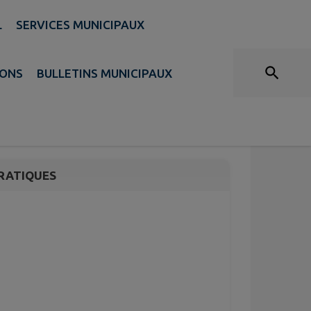
L
SERVICES MUNICIPAUX
IONS
BULLETINS MUNICIPAUX
RATIQUES