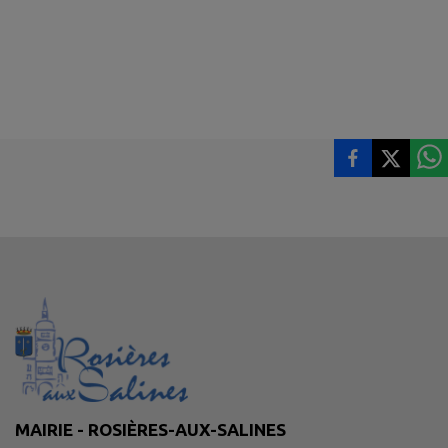
MAIRIE - ROSIÈRES-AUX-SALINES