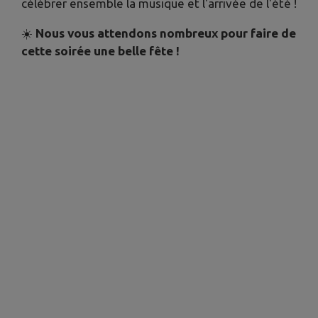
célébrer ensemble la musique et l'arrivée de l'été !
☀️
Nous vous attendons nombreux pour faire de
cette soirée une belle fête !