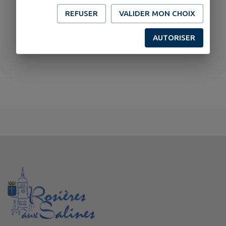
REFUSER
VALIDER MON CHOIX
AUTORISER