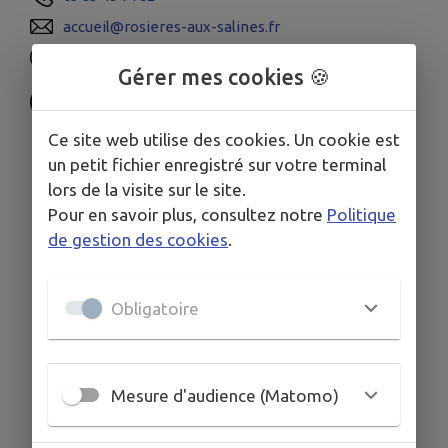
accueil@rosieres-aux-salines.fr
www.rosieres-aux-salines.fr
Gérer mes cookies 🍪
Ce site web utilise des cookies. Un cookie est
un petit fichier enregistré sur votre terminal
lors de la visite sur le site.
Pour en savoir plus, consultez notre
Politique
de gestion des cookies
.
Obligatoire
Mesure d'audience (Matomo)