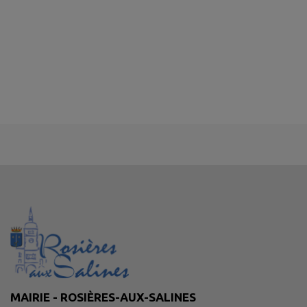
MAIRIE - ROSIÈRES-AUX-SALINES