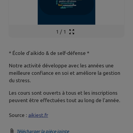
1
/
1
* École d'aïkido & de self-défense *
Notre activité développe avec les années une
meilleure confiance en soi et améliore la gestion
du stress.
Les cours sont ouverts à tous et les inscriptions
peuvent être effectuées tout au long de l'année.
Source :
aikiest.fr
Télécharger la pièce jointe