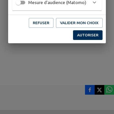
Mesure d'audience (Matomo)
REFUSER
VALIDER MON CHOIX
AUTORISER